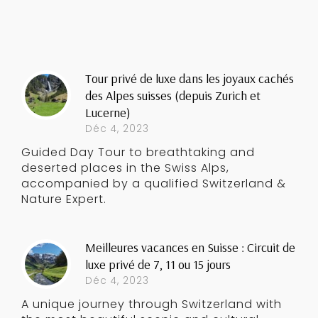
Tour privé de luxe dans les joyaux cachés
des Alpes suisses (depuis Zurich et
Lucerne)
Déc 4, 2023
Guided Day Tour to breathtaking and
deserted places in the Swiss Alps,
accompanied by a qualified Switzerland &
Nature Expert.
Meilleures vacances en Suisse : Circuit de
luxe privé de 7, 11 ou 15 jours
Déc 4, 2023
A unique journey through Switzerland with