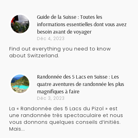
Guide de la Suisse : Toutes les
informations essentielles dont vous avez
besoin avant de voyager
Déc 4, 2023
Find out everything you need to know
about Switzerland.
Randonnée des 5 Lacs en Suisse : Les
quatre aventures de randonnée les plus
magnifiques à faire
Déc 3, 2023
La « Randonnée des 5 Lacs du Pizol » est
une randonnée très spectaculaire et nous
vous donnons quelques conseils d’initiés.
Mais...