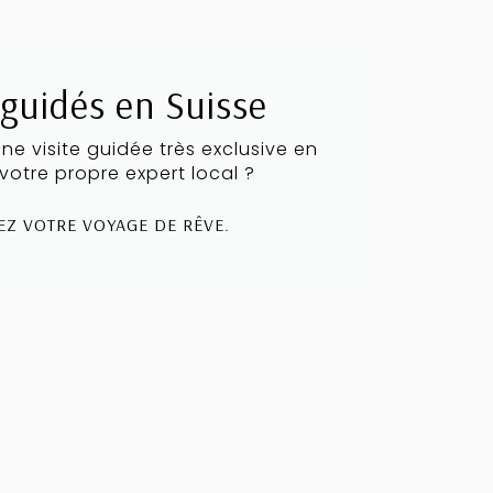
 guidés en Suisse
e visite guidée très exclusive en
votre propre expert local ?
 VOTRE VOYAGE DE RÊVE.