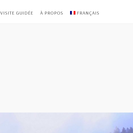
VISITE GUIDÉE
À PROPOS
FRANÇAIS