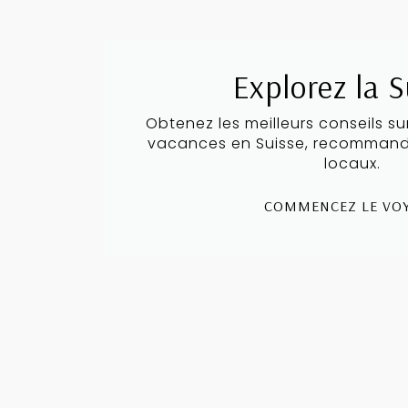
Explorez la S
Obtenez les meilleurs conseils su
vacances en Suisse, recommand
locaux.
COMMENCEZ LE VOY