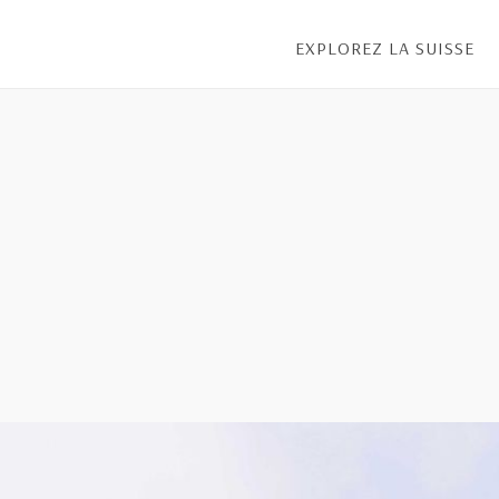
EXPLOREZ LA SUISSE