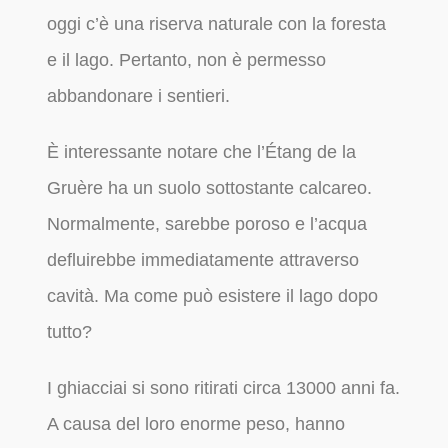
oggi c’è una riserva naturale con la foresta
e il lago. Pertanto, non è permesso
abbandonare i sentieri.
È interessante notare che l’Étang de la
Gruère ha un suolo sottostante calcareo.
Normalmente, sarebbe poroso e l’acqua
defluirebbe immediatamente attraverso
cavità. Ma come può esistere il lago dopo
tutto?
I ghiacciai si sono ritirati circa 13000 anni fa.
A causa del loro enorme peso, hanno