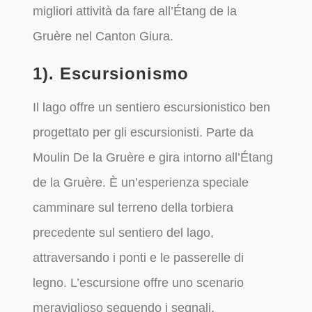
migliori attività da fare all’Étang de la
Gruère nel Canton Giura.
1). Escursionismo
Il lago offre un sentiero escursionistico ben
progettato per gli escursionisti. Parte da
Moulin De la Gruère e gira intorno all’Étang
de la Gruère. È un’esperienza speciale
camminare sul terreno della torbiera
precedente sul sentiero del lago,
attraversando i ponti e le passerelle di
legno. L’escursione offre uno scenario
meraviglioso seguendo i segnali.