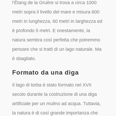
l’Étang de la Gruère si trova a circa 1000
metri sopra il livello del mare e misura 600
metri in lunghezza, 60 metri in larghezza ed
è profondo 5 metri. E onestamente, la
natura sembra così perfetta che potremmo
pensare che si tratti di un lago naturale. Ma
è sbagliato.
Formato da una diga
Il lago di torba è stato formato nel XVII
secolo durante la costruzione di una diga
artificiale per un mulino ad acqua. Tuttavia,
la natura è di così grande importanza che