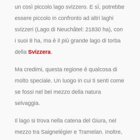
un così piccolo lago svizzero. E sì, potrebbe
essere piccolo in confronto ad altri laghi
svizzeri (Lago di Neuchâtel: 21830 ha), con
i suoi 8 ha, ma è il più grande lago di torba
della
Svizzera
.
Ma credimi, questa regione è qualcosa di
molto speciale. Un luogo in cui ti senti come
se fossi nel bel mezzo della natura
selvaggia.
Il lago si trova nella catena del Giura, nel
mezzo tra Saignelégier e Tramelan. Inoltre,