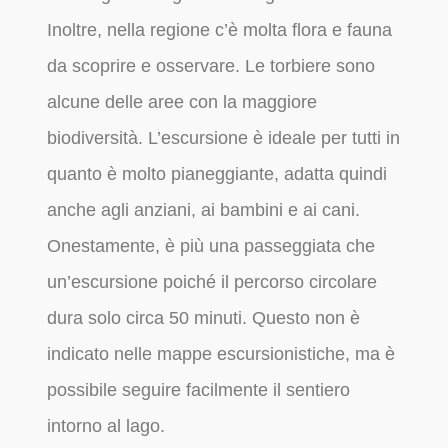
Inoltre, nella regione c’è molta flora e fauna
da scoprire e osservare. Le torbiere sono
alcune delle aree con la maggiore
biodiversità. L’escursione è ideale per tutti in
quanto è molto pianeggiante, adatta quindi
anche agli anziani, ai bambini e ai cani.
Onestamente, è più una passeggiata che
un’escursione poiché il percorso circolare
dura solo circa 50 minuti. Questo non è
indicato nelle mappe escursionistiche, ma è
possibile seguire facilmente il sentiero
intorno al lago.