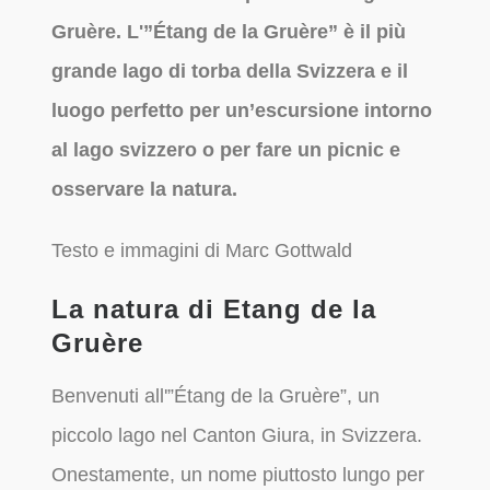
Gruère. L'”Étang de la Gruère” è il più
grande lago di torba della Svizzera e il
luogo perfetto per un’escursione intorno
al lago svizzero o per fare un picnic e
osservare la natura.
Testo e immagini di Marc Gottwald
La natura di Etang de la
Gruère
Benvenuti all'”Étang de la Gruère”, un
piccolo lago nel Canton Giura, in Svizzera.
Onestamente, un nome piuttosto lungo per