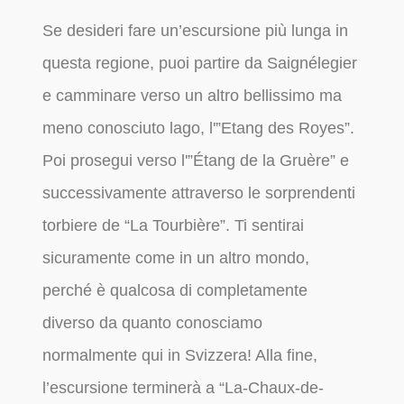
Se desideri fare un’escursione più lunga in
questa regione, puoi partire da Saignélegier
e camminare verso un altro bellissimo ma
meno conosciuto lago, l'”Etang des Royes”.
Poi prosegui verso l'”Étang de la Gruère” e
successivamente attraverso le sorprendenti
torbiere de “La Tourbière”. Ti sentirai
sicuramente come in un altro mondo,
perché è qualcosa di completamente
diverso da quanto conosciamo
normalmente qui in Svizzera! Alla fine,
l’escursione terminerà a “La-Chaux-de-