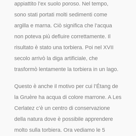
appiattito l’ex suolo poroso. Nel tempo,
sono stati portati molti sedimenti come
argilla e marna. Ciò significa che l’acqua
non poteva più defluire correttamente. Il
risultato è stato una torbiera. Poi nel XVII
secolo arrivò la diga artificiale, che
trasformò lentamente la torbiera in un lago.
Questo è anche il motivo per cui l’Étang de
la Gruère ha acqua di colore marrone. A Les
Cerlatez c’è un centro di conservazione
della natura dove è possibile apprendere
molto sulla torbiera. Ora vediamo le 5