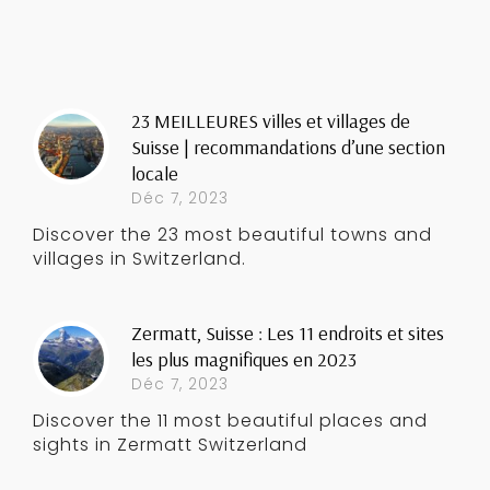
23 MEILLEURES villes et villages de
Suisse | recommandations d’une section
locale
Déc 7, 2023
Discover the 23 most beautiful towns and
villages in Switzerland.
Zermatt, Suisse : Les 11 endroits et sites
les plus magnifiques en 2023
Déc 7, 2023
Discover the 11 most beautiful places and
sights in Zermatt Switzerland