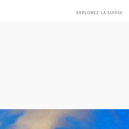
EXPLOREZ LA SUISSE