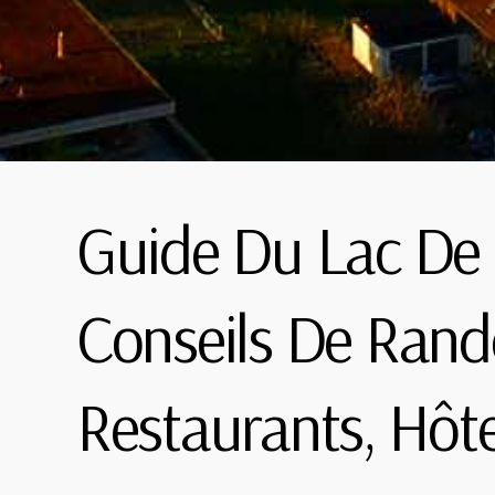
Guide Du Lac De H
Conseils De Rand
Restaurants, Hôtel