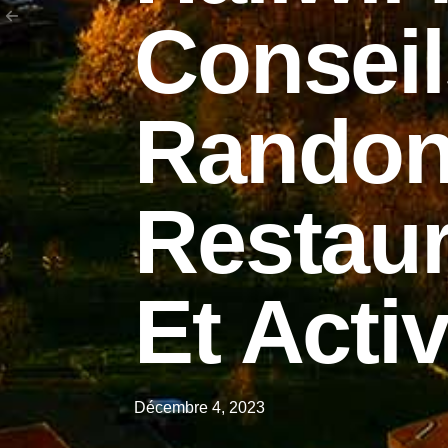
Conseil
Randon
Restaur
Et Activ
Décembre 4, 2023