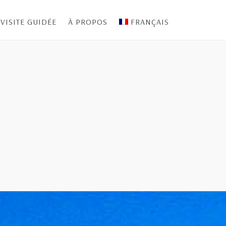
VISITE GUIDÉE
À PROPOS
FRANÇAIS