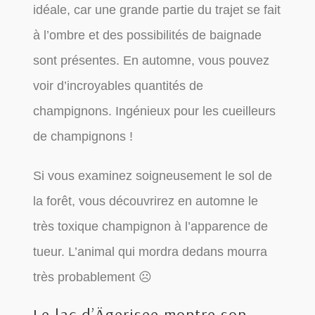
idéale, car une grande partie du trajet se fait
à l’ombre et des possibilités de baignade
sont présentes. En automne, vous pouvez
voir d’incroyables quantités de
champignons. Ingénieux pour les cueilleurs
de champignons !
Si vous examinez soigneusement le sol de
la forêt, vous découvrirez en automne le
très toxique champignon à l’apparence de
tueur. L’animal qui mordra dedans mourra
très probablement ☹
Le lac d’Ägerisee montre son