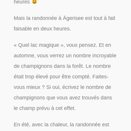
heures
Mais la randonnée à Ägerisee est tout à fait
faisable en deux heures.
« Quel lac magique », vous pensez. Et en
automne, vous verrez un nombre incroyable
de champignons dans la forêt. Le nombre
était trop élevé pour être compté. Faites-
vous mieux ? Si oui, écrivez le nombre de
champignons que vous avez trouvés dans
le champ prévu à cet effet.
En été, avec la chaleur, la randonnée est