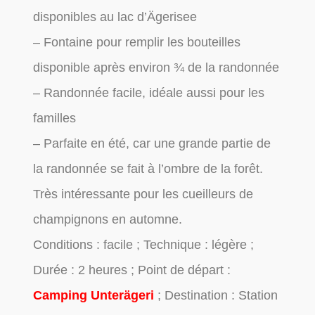
disponibles au lac d’Ägerisee
– Fontaine pour remplir les bouteilles
disponible après environ ¾ de la randonnée
– Randonnée facile, idéale aussi pour les
familles
– Parfaite en été, car une grande partie de
la randonnée se fait à l’ombre de la forêt.
Très intéressante pour les cueilleurs de
champignons en automne.
Conditions : facile ; Technique : légère ;
Durée : 2 heures ; Point de départ :
Camping Unterägeri
; Destination : Station