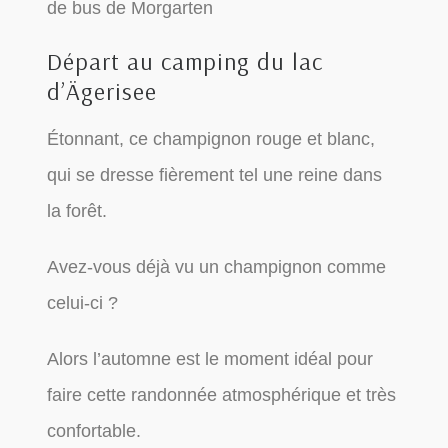
de bus de Morgarten
Départ au camping du lac
d’Ägerisee
Étonnant, ce champignon rouge et blanc,
qui se dresse fièrement tel une reine dans
la forêt.
Avez-vous déjà vu un champignon comme
celui-ci ?
Alors l’automne est le moment idéal pour
faire cette randonnée atmosphérique et très
confortable.