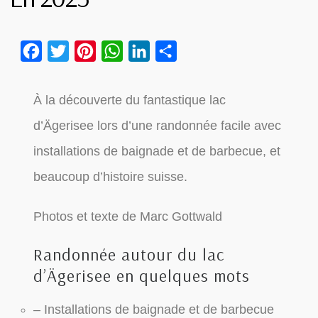
Facebook
Twitter
Pinterest
WhatsApp
LinkedIn
Partager
À la découverte du fantastique lac
d’Ägerisee lors d’une randonnée facile avec
installations de baignade et de barbecue, et
beaucoup d’histoire suisse.
Photos et texte de Marc Gottwald
Randonnée autour du lac
d’Ägerisee en quelques mots
– Installations de baignade et de barbecue