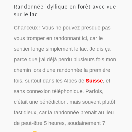
Randonnée idyllique en forêt avec vue
sur le lac
Chanceux ! Vous ne pouvez presque pas
vous tromper en randonnant ici, car le
sentier longe simplement le lac. Je dis ça
parce que j’ai déjà perdu plusieurs fois mon
chemin lors d’une randonnée la première
fois, surtout dans les Alpes de
Suisse
, et
sans connexion téléphonique. Parfois,
c’était une bénédiction, mais souvent plutôt
fastidieux, car la randonnée prenait au lieu
de peut-être 5 heures, soudainement 7