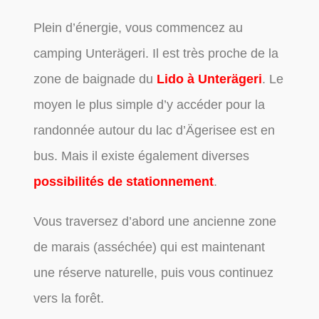
Plein d’énergie, vous commencez au
camping Unterägeri. Il est très proche de la
zone de baignade du
Lido à Unterägeri
. Le
moyen le plus simple d’y accéder pour la
randonnée autour du lac d’Ägerisee est en
bus. Mais il existe également diverses
possibilités de stationnement
.
Vous traversez d’abord une ancienne zone
de marais (asséchée) qui est maintenant
une réserve naturelle, puis vous continuez
vers la forêt.