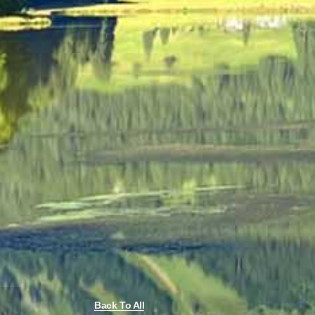
Back To All