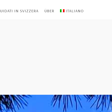
UIDATI IN SVIZZERA
ÜBER
ITALIANO