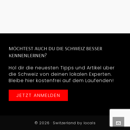
MÖCHTEST AUCH DU DIE SCHWEIZ BESSER
KENNENLERNEN?
Hol dir die neuesten Tipps und Artikel über
die Schweiz von deinen lokalen Experten.
Bleibe hier kostenfrei auf dem Laufenden!
JETZT ANMELDEN
© 2026 · Switzerland by locals