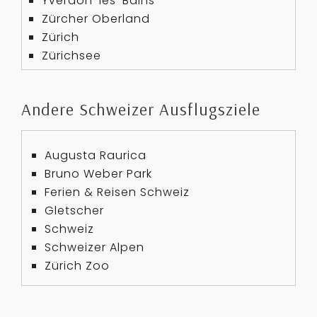
Yverdon-les-Bains
Zürcher Oberland
Zürich
Zürichsee
Andere Schweizer Ausflugsziele
Augusta Raurica
Bruno Weber Park
Ferien & Reisen Schweiz
Gletscher
Schweiz
Schweizer Alpen
Zürich Zoo