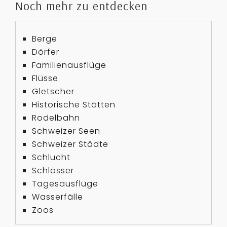
Noch mehr zu entdecken
Berge
Dörfer
Familienausflüge
Flüsse
Gletscher
Historische Stätten
Rodelbahn
Schweizer Seen
Schweizer Städte
Schlucht
Schlösser
Tagesausflüge
Wasserfälle
Zoos