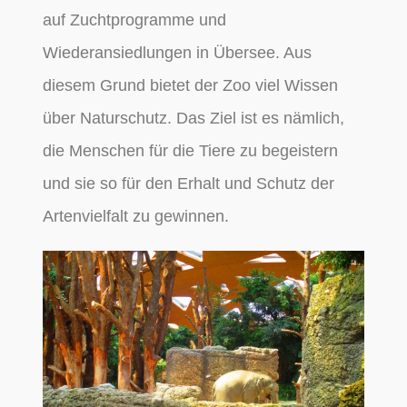
auf Zuchtprogramme und
Wiederansiedlungen in Übersee. Aus
diesem Grund bietet der Zoo viel Wissen
über Naturschutz. Das Ziel ist es nämlich,
die Menschen für die Tiere zu begeistern
und sie so für den Erhalt und Schutz der
Artenvielfalt zu gewinnen.