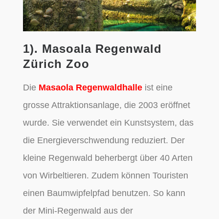
1). Masoala Regenwald
Zürich Zoo
Die
Masaola Regenwaldhalle
ist eine
grosse Attraktionsanlage, die 2003 eröffnet
wurde. Sie verwendet ein Kunstsystem, das
die Energieverschwendung reduziert. Der
kleine Regenwald beherbergt über 40 Arten
von Wirbeltieren. Zudem können Touristen
einen Baumwipfelpfad benutzen. So kann
der Mini-Regenwald aus der