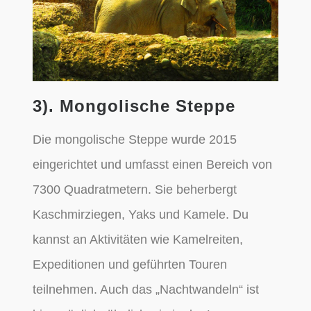
3). Mongolische Steppe
Die mongolische Steppe wurde 2015
eingerichtet und umfasst einen Bereich von
7300 Quadratmetern. Sie beherbergt
Kaschmirziegen, Yaks und Kamele. Du
kannst an Aktivitäten wie Kamelreiten,
Expeditionen und geführten Touren
teilnehmen. Auch das „Nachtwandeln“ ist