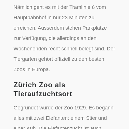
Nämlich geht es mit der Tramlinie 6 vom
Hauptbahnhof in nur 23 Minuten zu
erreichen. Ausserdem stehen Parkplätze
zur Verfügung, die allerdings an den
Wochenenden recht schnell belegt sind. Der
Tiergarten gehört offiziell zu den besten
Zoos in Europa.
Zürich Zoo als
Tieraufzuchtsort
Gegründet wurde der Zoo 1929. Es begann
alles mit zwei Elefanten: einem Stier und
einer Kuh. Die Elefantenzucht ist auch