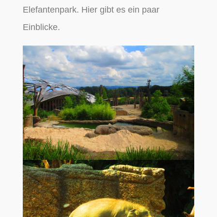
Elefantenpark. Hier gibt es ein paar
Einblicke.