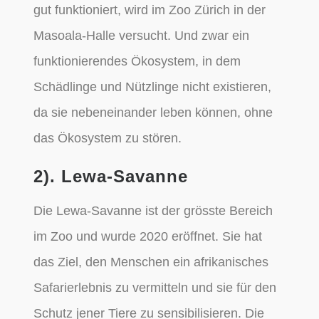
gut funktioniert, wird im Zoo Zürich in der
Masoala-Halle versucht. Und zwar ein
funktionierendes Ökosystem, in dem
Schädlinge und Nützlinge nicht existieren,
da sie nebeneinander leben können, ohne
das Ökosystem zu stören.
2). Lewa-Savanne
Die Lewa-Savanne ist der grösste Bereich
im Zoo und wurde 2020 eröffnet. Sie hat
das Ziel, den Menschen ein afrikanisches
Safarierlebnis zu vermitteln und sie für den
Schutz jener Tiere zu sensibilisieren. Die