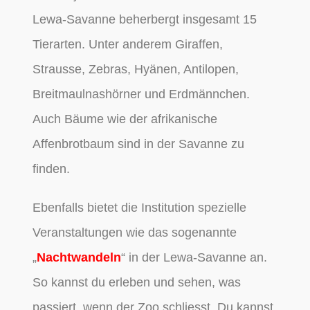
Lewa-Savanne beherbergt insgesamt 15
Tierarten. Unter anderem Giraffen,
Strausse, Zebras, Hyänen, Antilopen,
Breitmaulnashörner und Erdmännchen.
Auch Bäume wie der afrikanische
Affenbrotbaum sind in der Savanne zu
finden.
Ebenfalls bietet die Institution spezielle
Veranstaltungen wie das sogenannte
„
Nachtwandeln
“ in der Lewa-Savanne an.
So kannst du erleben und sehen, was
passiert, wenn der Zoo schliesst. Du kannst