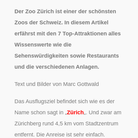
Der Zoo Zürich ist einer der schönsten
Zoos der Schweiz.
In diesem Artikel
erfährst mit den 7 Top-Attraktionen alles
Wissenswerte wie die
Sehenswürdigkeiten sowie Restaurants
und die verschiedenen Anlagen.
Text und Bilder von Marc Gottwald
Das Ausflugsziel befindet sich wie es der
Name schon sagt in „
Zürich
„. Und zwar am
Zürichberg rund 4,5 km vom Stadtzentrum
entfernt. Die Anreise ist sehr einfach.