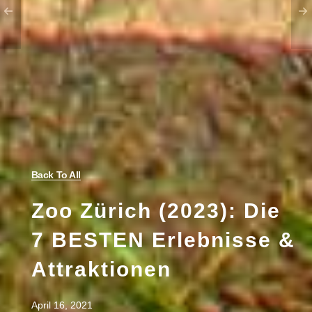
Back To All
Zoo Zürich (2023): Die
7 BESTEN Erlebnisse &
Attraktionen
April 16, 2021