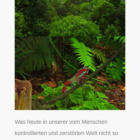
Was heute in unserer vom Menschen
kontrollierten und zerstörten Welt nicht so