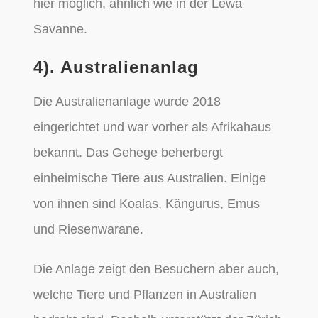
hier möglich, ähnlich wie in der Lewa
Savanne.
4). Australienanlag
Die Australienanlage wurde 2018
eingerichtet und war vorher als Afrikahaus
bekannt. Das Gehege beherbergt
einheimische Tiere aus Australien. Einige
von ihnen sind Koalas, Kängurus, Emus
und Riesenwarane.
Die Anlage zeigt den Besuchern aber auch,
welche Tiere und Pflanzen in Australien