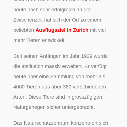
heute noch sehr erfolgreich. In der
Zwischenzeit hat sich der Ort zu einem
beliebten
Ausflugsziel in Zürich
mit viel
mehr Tieren entwickelt.
Seit seinen Anfängen im Jahr 1929 wurde
die Institution massiv erweitert. Er verfügt
heute über eine Sammlung von mehr als
4000 Tieren aus über 380 verschiedenen
Arten. Diese Tiere sind in grosszügigen
Naturgehegen sicher untergebracht.
Das Naturschutzzentrum konzentriert sich