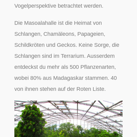
Vogelperspektive betrachtet werden.
Die Masoalahalle ist die Heimat von
Schlangen, Chamäleons, Papageien,
Schildkröten und Geckos. Keine Sorge, die
Schlangen sind im Terrarium. Ausserdem
entdeckst du mehr als 500 Pflanzenarten,
wobei 80% aus Madagaskar stammen. 40
von ihnen stehen auf der Roten Liste.