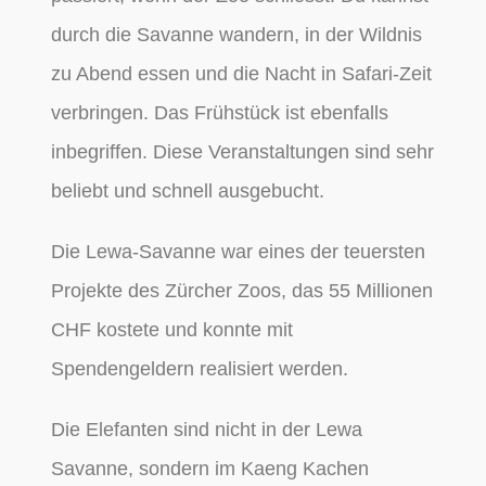
durch die Savanne wandern, in der Wildnis
zu Abend essen und die Nacht in Safari-Zeit
verbringen. Das Frühstück ist ebenfalls
inbegriffen. Diese Veranstaltungen sind sehr
beliebt und schnell ausgebucht.
Die Lewa-Savanne war eines der teuersten
Projekte des Zürcher Zoos, das 55 Millionen
CHF kostete und konnte mit
Spendengeldern realisiert werden.
Die Elefanten sind nicht in der Lewa
Savanne, sondern im Kaeng Kachen