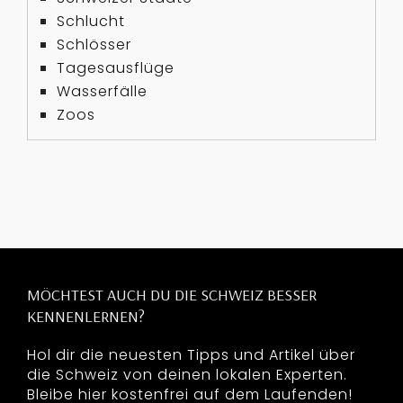
Schlucht
Schlösser
Tagesausflüge
Wasserfälle
Zoos
MÖCHTEST AUCH DU DIE SCHWEIZ BESSER
KENNENLERNEN?
Hol dir die neuesten Tipps und Artikel über
die Schweiz von deinen lokalen Experten.
Bleibe hier kostenfrei auf dem Laufenden!