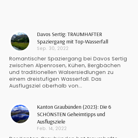
Davos Sertig: TRAUMHAFTER
Spaziergang mit Top-Wasserfall
Sep. 30, 2022
Romantischer Spaziergang bei Davos Sertig
zwischen Alpenrosen, Kühen, Bergbächen
und traditionellen Walsersiedlungen zu
einem dreistufigen Wasserfall. Das
Ausflugsziel oberhalb von...
Kanton Graubünden (2023): Die 6
SCHÖNSTEN Geheimtipps und
Ausflugsziele
Feb. 14, 2022