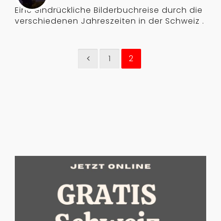
Eine eindrückliche Bilderbuchreise durch die
verschiedenen Jahreszeiten in der Schweiz .
1
2