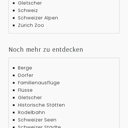
Gletscher
Schweiz
Schweizer Alpen
Zürich Zoo
Noch mehr zu entdecken
Berge
Dörfer
Familienausflüge
Flüsse
Gletscher
Historische Stätten
Rodelbahn
Schweizer Seen
Schweizer Städte