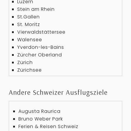
Luzern
Stein am Rhein
St.Gallen
St. Moritz
Vierwaldstättersee
Walensee
Yverdon-les-Bains
Zürcher Oberland
Zürich
Zürichsee
Andere Schweizer Ausflugsziele
Augusta Raurica
Bruno Weber Park
Ferien & Reisen Schweiz