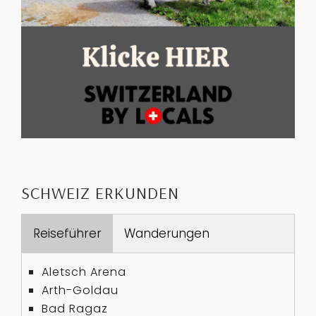
SCHWEIZ ERKUNDEN
Reiseführer
Wanderungen
Aletsch Arena
Arth-Goldau
Bad Ragaz