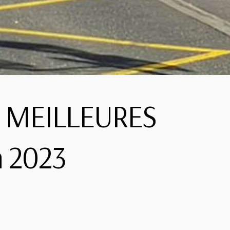
 8 MEILLEURES
n 2023