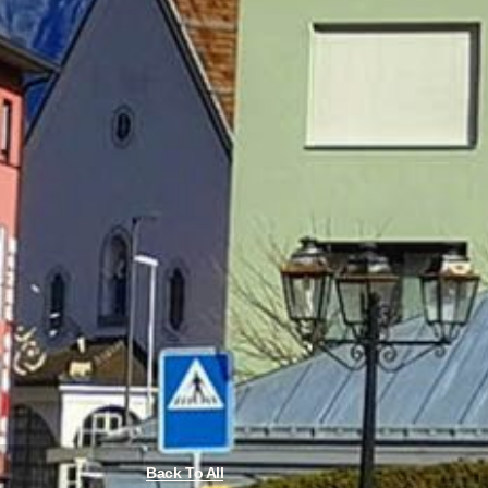
Back To All