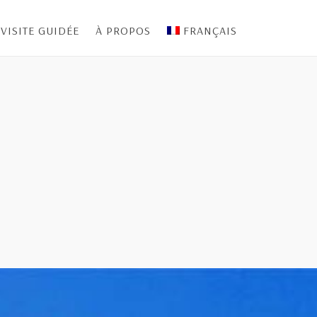
VISITE GUIDÉE
À PROPOS
FRANÇAIS