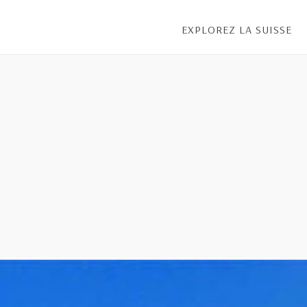
EXPLOREZ LA SUISSE