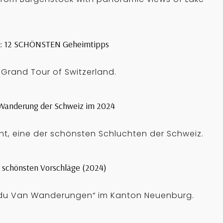
4): 12 SCHÖNSTEN Geheimtipps
 Grand Tour of Switzerland.
Wanderung der Schweiz im 2024
ht, eine der schönsten Schluchten der Schweiz.
 schönsten Vorschläge (2024)
ux du Van Wanderungen“ im Kanton Neuenburg.