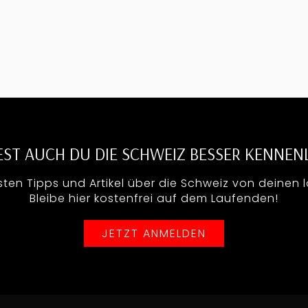
ST AUCH DU DIE SCHWEIZ BESSER KENNEN
sten Tipps und Artikel über die Schweiz von deinen 
Bleibe hier kostenfrei auf dem Laufenden!
JETZT ANMELDEN