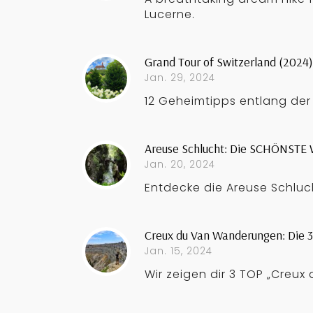
Lucerne.
Grand Tour of Switzerland (202
Jan. 29, 2024
12 Geheimtipps entlang der
Areuse Schlucht: Die SCHÖNSTE 
Jan. 20, 2024
Entdecke die Areuse Schluc
Creux du Van Wanderungen: Die 3
Jan. 15, 2024
Wir zeigen dir 3 TOP „Cre