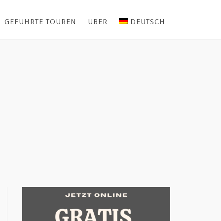
GEFÜHRTE TOUREN
ÜBER
DEUTSCH