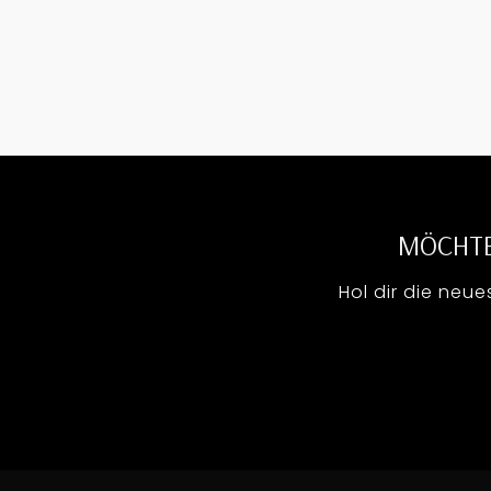
MÖCHTE
Hol dir die neue