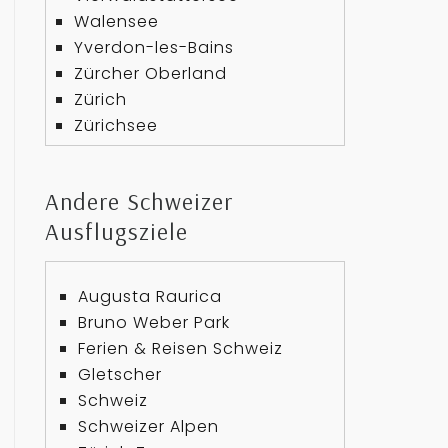
Walensee
Yverdon-les-Bains
Zürcher Oberland
Zürich
Zürichsee
Andere Schweizer
Ausflugsziele
Augusta Raurica
Bruno Weber Park
Ferien & Reisen Schweiz
Gletscher
Schweiz
Schweizer Alpen