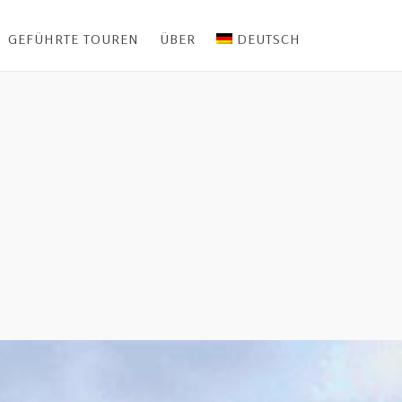
GEFÜHRTE TOUREN
ÜBER
DEUTSCH