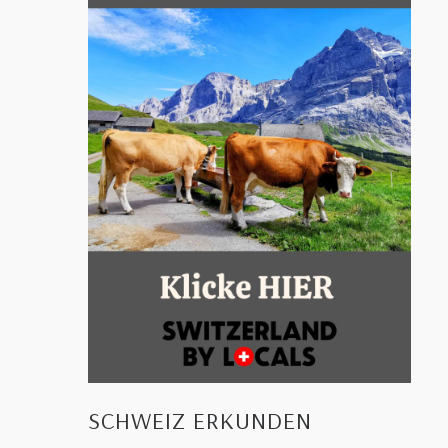
SCHWEIZ ERKUNDEN