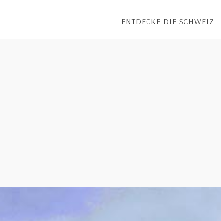
ENTDECKE DIE SCHWEIZ