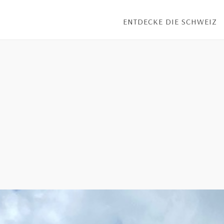
ENTDECKE DIE SCHWEIZ