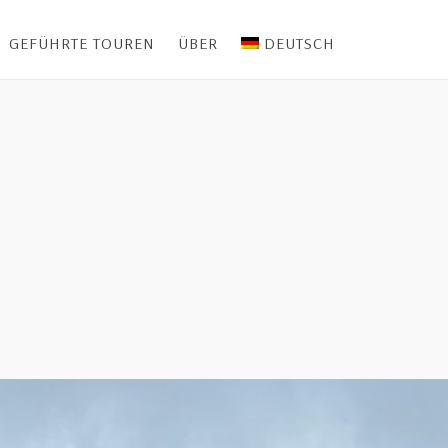
GEFÜHRTE TOUREN
ÜBER
DEUTSCH