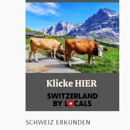
SCHWEIZ ERKUNDEN